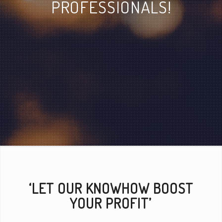
PROFESSIONALS!
‘LET OUR KNOWHOW BOOST
YOUR PROFIT’