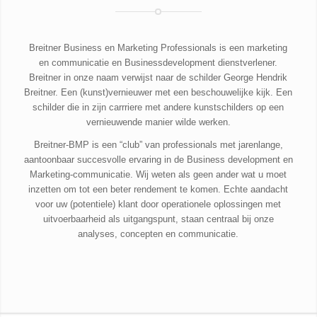
Breitner Business en Marketing Professionals is een marketing
en communicatie en Businessdevelopment dienstverlener.
Breitner in onze naam verwijst naar de schilder George Hendrik
Breitner. Een (kunst)vernieuwer met een beschouwelijke kijk. Een
schilder die in zijn carrriere met andere kunstschilders op een
vernieuwende manier wilde werken.
Breitner-BMP is een “club” van professionals met jarenlange,
aantoonbaar succesvolle ervaring in de Business development en
Marketing-communicatie. Wij weten als geen ander wat u moet
inzetten om tot een beter rendement te komen. Echte aandacht
voor uw (potentiele) klant door operationele oplossingen met
uitvoerbaarheid als uitgangspunt, staan centraal bij onze
analyses, concepten en communicatie.