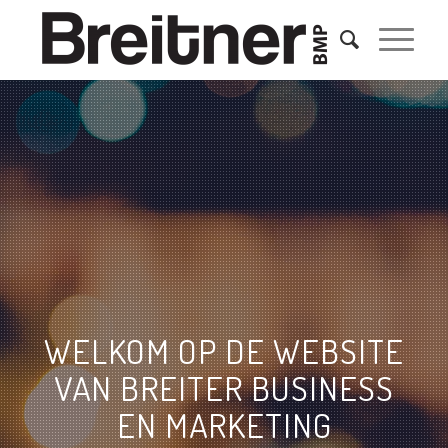
WELKOM OP DE WEBSITE
VAN BREITER BUSINESS
EN MARKETING