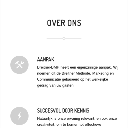
OVER ONS
AANPAK
Breitner-BMP heeft een eigenzinnige aanpak. Wij
noemen dit de Breitner Methode. Marketing en
Communicatie gebaseerd op het werkelijke
gedrag van uw gasten.
SUCCESVOL DOOR KENNIS
Natuurlijk is onze ervaring relevant, en ook onze
creativiteit, om te komen tot effectieve