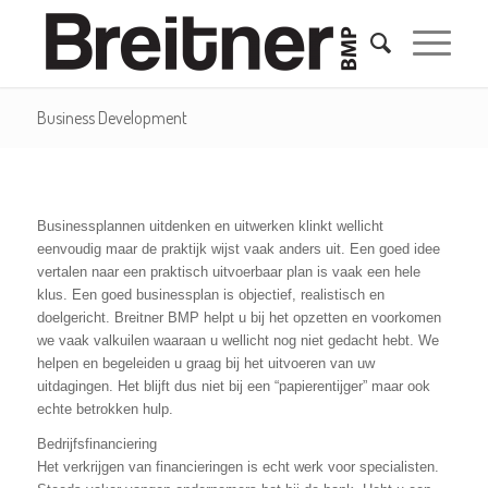
Business Development
Businessplannen uitdenken en uitwerken klinkt wellicht
eenvoudig maar de praktijk wijst vaak anders uit. Een goed idee
vertalen naar een praktisch uitvoerbaar plan is vaak een hele
klus. Een goed businessplan is objectief, realistisch en
doelgericht. Breitner BMP helpt u bij het opzetten en voorkomen
we vaak valkuilen waaraan u wellicht nog niet gedacht hebt. We
helpen en begeleiden u graag bij het uitvoeren van uw
uitdagingen. Het blijft dus niet bij een “papierentijger” maar ook
echte betrokken hulp.
Bedrijfsfinanciering
Het verkrijgen van financieringen is echt werk voor specialisten.